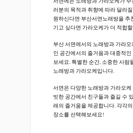
서면에는 노래방과 가라오케가 주원
러분의 목적과 취향에 따라 달라질
원하신다면 부산서면노래방을 추천드
기고 싶다면 가라오케가 더 적합할
부산 서면에서의 노래방과 가라오케
인 공간에서의 즐거움과 대중적인
보세요. 특별한 순간, 소중한 사람
노래방과 가라오케입니다.
서면은 다양한 노래방과 가라오케
빗한 공간에서 친구들과 즐길 수 
래의 즐거움을 제공합니다. 각각의
장소를 선택해보세요!