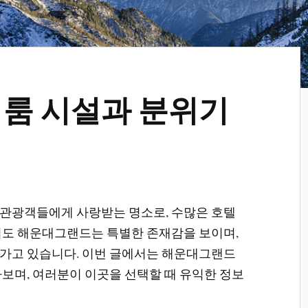
룸 시설과 분위기
관광객들에게 사랑받는 명소로, 수많은 호텔
서도 해운대그랜드는 특별한 존재감을 보이며,
가고 있습니다. 이번 글에서는 해운대그랜드
아보며, 여러분이 이곳을 선택할 때 유익한 정보