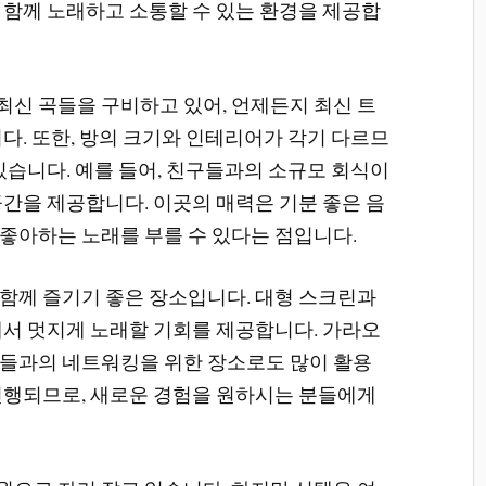
 함께 노래하고 소통할 수 있는 환경을 제공합
신 곡들을 구비하고 있어, 언제든지 최신 트
다. 또한, 방의 크기와 인테리어가 각기 다르므
있습니다. 예를 들어, 친구들과의 소규모 회식이
공간을 제공합니다. 이곳의 매력은 기분 좋은 음
좋아하는 노래를 부를 수 있다는 점입니다.
함께 즐기기 좋은 장소입니다. 대형 스크린과
에서 멋지게 노래할 기회를 제공합니다. 가라오
들과의 네트워킹을 위한 장소로도 많이 활용
진행되므로, 새로운 경험을 원하시는 분들에게