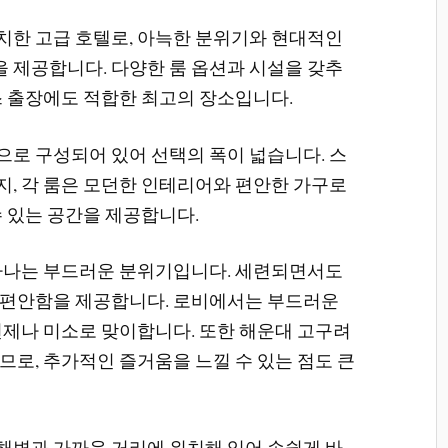
한 고급 호텔로, 아늑한 분위기와 현대적인
제공합니다. 다양한 룸 옵션과 시설을 갖추
스 출장에도 적합한 최고의 장소입니다.
로 구성되어 있어 선택의 폭이 넓습니다. 스
, 각 룸은 모던한 인테리어와 편안한 가구로
수 있는 공간을 제공합니다.
하나는 부드러운 분위기입니다. 세련되면서도
 편안함을 제공합니다. 로비에서는 부드러운
언제나 미소로 맞이합니다. 또한 해운대 고구려
므로, 추가적인 즐거움을 느낄 수 있는 점도 큰
변과 가까운 거리에 위치해 있어 손쉽게 바