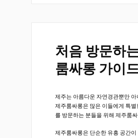
처음 방문하는
룸싸롱 가이
제주는 아름다운 자연경관뿐만 아니
제주룸싸롱은 많은 이들에게 특별한
를 방문하는 분들을 위해 제주룸싸
제주룸싸롱은 단순한 유흥 공간이 