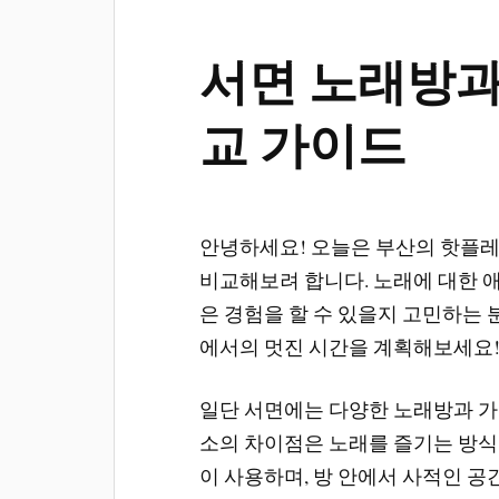
서면 노래방과
교 가이드
안녕하세요! 오늘은 부산의 핫플
비교해보려 합니다. 노래에 대한 애
은 경험을 할 수 있을지 고민하는
에서의 멋진 시간을 계획해보세요
일단 서면에는 다양한 노래방과 가
소의 차이점은 노래를 즐기는 방식
이 사용하며, 방 안에서 사적인 공간