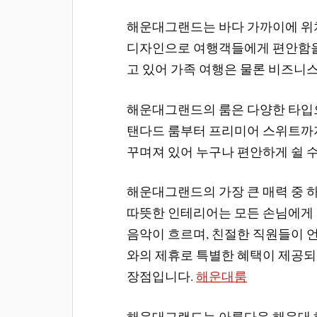
해운대그랜드는 바다 가까이에 위치
디자인으로 여행객들에게 편안함을 
고 있어 가족 여행은 물론 비즈니
해운대그랜드의 룸은 다양한 타입으
탠다드 룸부터 프리미어 스위트까지
꾸며져 있어 누구나 편안하게 쉴 
해운대그랜드의 가장 큰 매력 중 
따뜻한 인테리어는 모든 손님에게
음악이 흐르며, 친절한 직원들이 
와의 제휴로 특별한 혜택이 제공되
장점입니다.
해운대룸
해운대그랜드는 아름다운 해운대 해