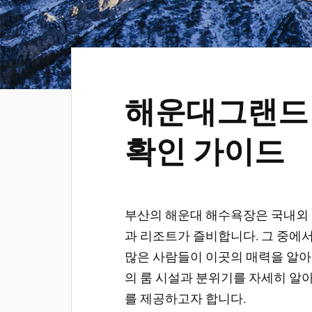
해운대그랜드 
확인 가이드
부산의 해운대 해수욕장은 국내외 
과 리조트가 즐비합니다. 그 중에
많은 사람들이 이곳의 매력을 알아
의 룸 시설과 분위기를 자세히 알
를 제공하고자 합니다.