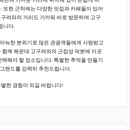
다. 또한 근처에는 다양한 맛집과 카페들이 있어
고구려와의 거리도 가까워 바로 방문하여 고구
됩니다.
 아늑한 분위기로 많은 관광객들에게 사랑받고
과 함께 해운대 고구려와의 근접성 덕분에 이곳
 선택해야 할 장소입니다. 특별한 추억을 만들기
대그랜드를 강력히 추천드립니다.
특별한 경험이 되길 바랍니다!