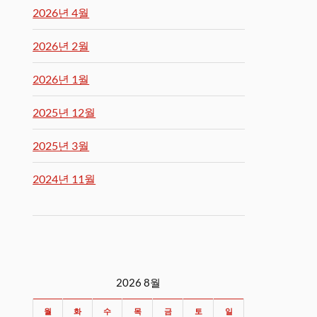
2026년 4월
2026년 2월
2026년 1월
2025년 12월
2025년 3월
2024년 11월
2026 8월
월
화
수
목
금
토
일