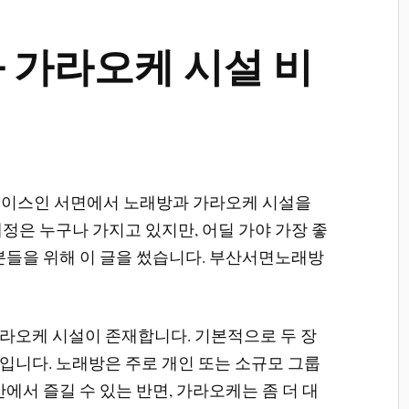
 가라오케 시설 비
레이스인 서면에서 노래방과 가라오케 시설을
정은 누구나 가지고 있지만, 어딜 가야 가장 좋
 분들을 위해 이 글을 썼습니다. 부산서면노래방
!
라오케 시설이 존재합니다. 기본적으로 두 장
입니다. 노래방은 주로 개인 또는 소규모 그룹
에서 즐길 수 있는 반면, 가라오케는 좀 더 대