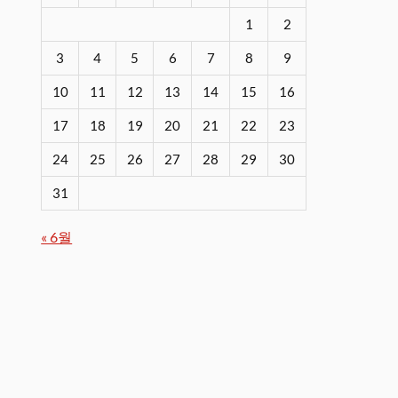
1
2
3
4
5
6
7
8
9
10
11
12
13
14
15
16
17
18
19
20
21
22
23
24
25
26
27
28
29
30
31
« 6월