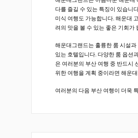
다를 즐길 수 있는 특징이 있습니
미식 여행도 가능합니다. 해운대 
려의 맛을 볼 수 있는 좋은 기회가 
해운대그랜드는 훌륭한 룸 시설과
있는 호텔입니다. 다양한 룸 옵션
은 여러분의 부산 여행 중 반드시
위한 여행을 계획 중이라면 해운
여러분의 다음 부산 여행이 더욱 