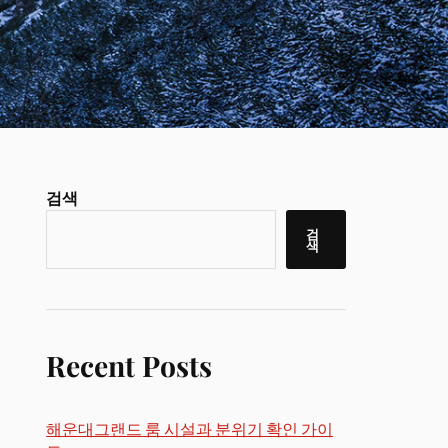
검색
검
색
Recent Posts
해운대그랜드 룸 시설과 분위기 확인 가이