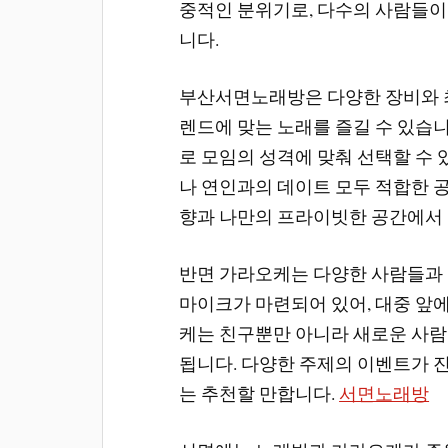
중적인 분위기로, 다수의 사람들이
니다.
부산서면노래방은 다양한 장비와 최
렌드에 맞는 노래를 즐길 수 있습니
로 모임의 성격에 맞춰 선택할 수 
나 연인과의 데이트 모두 적합한 
향과 나만의 프라이빗한 공간에서 
반면 가라오케는 다양한 사람들과 
마이크가 마련되어 있어, 대중 앞
케는 친구뿐만 아니라 새로운 사람
됩니다. 다양한 주제의 이벤트가 
는 추천할 만합니다.
서면노래방