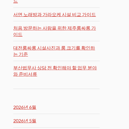
드
서면 노래방과 가라오케 시설 비교 가이드
처음 방문하는 사람을 위한 제주룸싸롱 가
이드
대전룸싸롱 시설사진과 룸 크기를 확인하
는 기준
부산법무사 상담 전 확인해야 할 업무 분야
와 준비서류
2026년 6월
2026년 5월