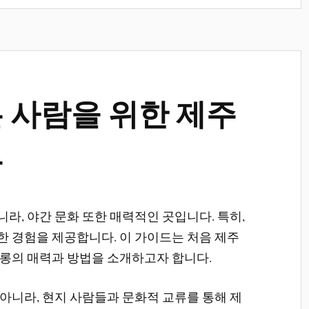
 사람을 위한 제주
드
라, 야간 문화 또한 매력적인 곳입니다. 특히,
 경험을 제공합니다. 이 가이드는 처음 제주
롱의 매력과 방법을 소개하고자 합니다.
아니라, 현지 사람들과 문화적 교류를 통해 제