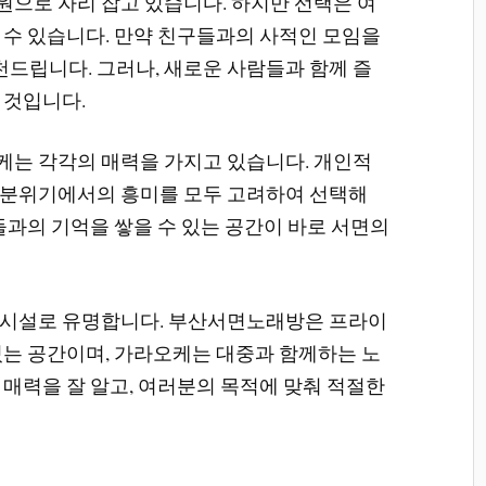
으로 자리 잡고 있습니다. 하지만 선택은 여
 수 있습니다. 만약 친구들과의 사적인 모임을
립니다. 그러나, 새로운 사람들과 함께 즐
 것입니다.
는 각각의 매력을 가지고 있습니다. 개인적
 분위기에서의 흥미를 모두 고려하여 선택해
들과의 기억을 쌓을 수 있는 공간이 바로 서면의
 시설로 유명합니다. 부산서면노래방은 프라이
있는 공간이며, 가라오케는 대중과 함께하는 노
 매력을 잘 알고, 여러분의 목적에 맞춰 적절한