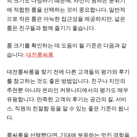
의 크기도 다양하기 때문에, 자신이 원하는 분위기
에 적합한 룸을 선택하는 것이 중요합니다. 일반적
으로 작은 룸은 아늑한 접근성을 제공하지만, 넓은
룸은 친구들과 함께 즐기기 좋습니다.
룸 크기를 확인하는 데 도움이 될 기준은 다음과 같
습니다:
대전룸싸롱
대전룸싸롱을 찾기 전에 다른 고객들의 평가와 후기
를 참고하는 것도 좋은 방법입니다. 친구나 지인의
추천뿐 아니라 온라인 커뮤니티에서의 평가도 매우
유용합니다. 만족한 고객의 후기는 공간의 질, 서비
스, 직원의 친절함 등을 알 수 있는 좋은 기준이 됩니
다.
룸싸롱을 선택했다면, 기대에 부응하는 멋진 경험을