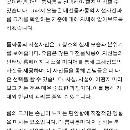
곳이라면, 어떤 룸싸롱을 선택해야 할지 막막할 수
있습니다. 그래서 오늘은 대전룸싸롱의 시설사진과
룸 크기를 확인하는 기준에 대해 자세히 알아보도록
하겠습니다.
룸싸롱의 시설사진은 그 장소의 실제 모습과 분위기
를 보여줍니다. 요즘은 많은 대전룸싸롱이 자신들의
인터넷 홈페이지나 소셜 미디어를 통해 고해상도의
사진을 제공하며, 이 사진들을 통해 손님들은 더 나
은 선택을 할 수 있습니다. 사실, 시설이 어떤지 미리
알고 가는 것은 매우 중요한 과정이며, 이를 통해 기
대와 현실의 괴리를 줄일 수 있습니다.
룸의 크기는 손님이 느끼는 편안함에 직접적인 영향
을 미치는 요소입니다. 각 룸싸롱마다 제공하는 룸