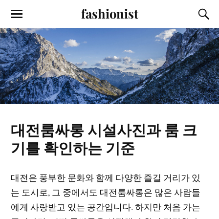
fashionist
대전룸싸롱 시설사진과 룸 크
기를 확인하는 기준
대전은 풍부한 문화와 함께 다양한 즐길 거리가 있
는 도시로, 그 중에서도 대전룸싸롱은 많은 사람들
에게 사랑받고 있는 공간입니다. 하지만 처음 가는