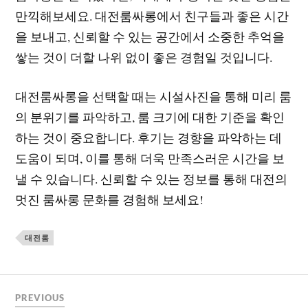
만끽해보세요. 대전룸싸롱에서 친구들과 좋은 시간
을 보내고, 신뢰할 수 있는 공간에서 소중한 추억을
쌓는 것이 더할 나위 없이 좋은 경험일 것입니다.
대전룸싸롱을 선택할 때는 시설사진을 통해 미리 룸
의 분위기를 파악하고, 룸 크기에 대한 기준을 확인
하는 것이 중요합니다. 후기는 경향을 파악하는 데
도움이 되며, 이를 통해 더욱 만족스러운 시간을 보
낼 수 있습니다. 신뢰할 수 있는 정보를 통해 대전의
멋진 룸싸롱 문화를 경험해 보세요!
대전룸
PREVIOUS