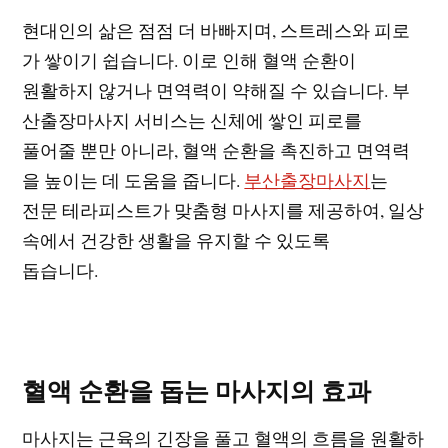
현대인의 삶은 점점 더 바빠지며, 스트레스와 피로
가 쌓이기 쉽습니다. 이로 인해 혈액 순환이
원활하지 않거나 면역력이 약해질 수 있습니다. 부
산출장마사지 서비스는 신체에 쌓인 피로를
풀어줄 뿐만 아니라, 혈액 순환을 촉진하고 면역력
을 높이는 데 도움을 줍니다.
부산출장마사지
는
전문 테라피스트가 맞춤형 마사지를 제공하여, 일상
속에서 건강한 생활을 유지할 수 있도록
돕습니다.
혈액 순환을 돕는 마사지의 효과
마사지는 근육의 긴장을 풀고 혈액의 흐름을 원활하