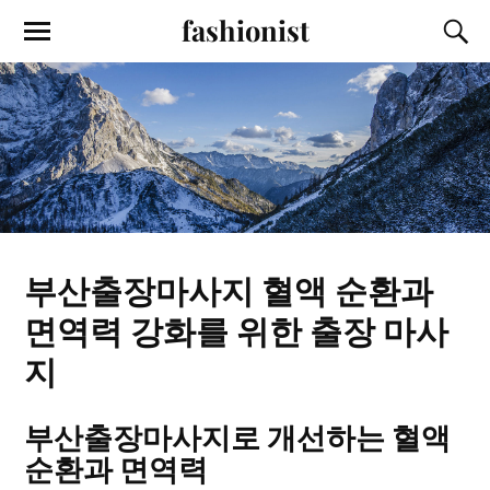
fashionist
부산출장마사지 혈액 순환과
면역력 강화를 위한 출장 마사
지
부산출장마사지로 개선하는 혈액
순환과 면역력