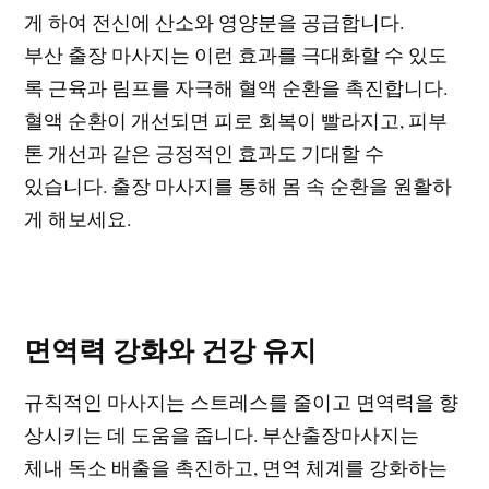
게 하여 전신에 산소와 영양분을 공급합니다.
부산 출장 마사지는 이런 효과를 극대화할 수 있도
록 근육과 림프를 자극해 혈액 순환을 촉진합니다.
혈액 순환이 개선되면 피로 회복이 빨라지고, 피부
톤 개선과 같은 긍정적인 효과도 기대할 수
있습니다. 출장 마사지를 통해 몸 속 순환을 원활하
게 해보세요.
면역력 강화와 건강 유지
규칙적인 마사지는 스트레스를 줄이고 면역력을 향
상시키는 데 도움을 줍니다. 부산출장마사지는
체내 독소 배출을 촉진하고, 면역 체계를 강화하는