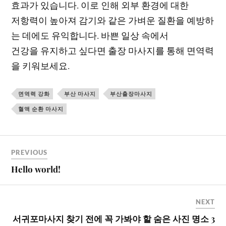
효과가 있습니다. 이로 인해 외부 환경에 대한
저항력이 높아져 감기와 같은 가벼운 질환을 예방하
는 데에도 유익합니다. 바쁜 일상 속에서
건강을 유지하고 싶다면 출장 마사지를 통해 면역력
을 키워보세요.
면역력 강화
부산 마사지
부산출장마사지
혈액 순환 마사지
PREVIOUS
Hello world!
NEXT
서귀포마사지 찾기 전에 꼭 가봐야 할 숨은 사진 명소 3