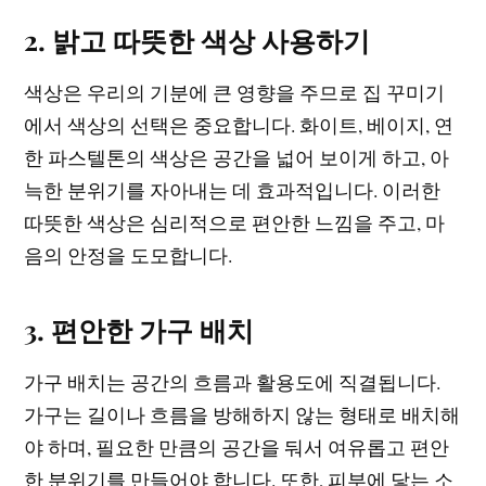
2. 밝고 따뜻한 색상 사용하기
색상은 우리의 기분에 큰 영향을 주므로 집 꾸미기
에서 색상의 선택은 중요합니다. 화이트, 베이지, 연
한 파스텔톤의 색상은 공간을 넓어 보이게 하고, 아
늑한 분위기를 자아내는 데 효과적입니다. 이러한
따뜻한 색상은 심리적으로 편안한 느낌을 주고, 마
음의 안정을 도모합니다.
3. 편안한 가구 배치
가구 배치는 공간의 흐름과 활용도에 직결됩니다.
가구는 길이나 흐름을 방해하지 않는 형태로 배치해
야 하며, 필요한 만큼의 공간을 둬서 여유롭고 편안
한 분위기를 만들어야 합니다. 또한, 피부에 닿는 소