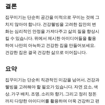
결론
집꾸미기는 단순히 공간을 미적으로 꾸미는 것에 그
치지 않아야 합니다. 건강웰빙을 고려한 집안의 변
화는 심리적인 안정을 가져다주고 삶의 질을 향상시
킬 수 있습니다. 위에서 제시한 아이디어들을 활용
하여 나만의 아늑하고 건강한 집을 만들어보세요.
건강한 집은 결국 건강한 삶으로 이어집니다.
요약
집꾸미기는 단순히 직관적인 미감을 넘어서, 건강과
웰빙을 고려해야 할 필요가 있습니다. 자연 요소, 색
상, 가구 배치, 조명, 소리와 향기, 그리고 정리 정돈
까지 다양한 아이디어를 활용하여 더욱 건강하고 편