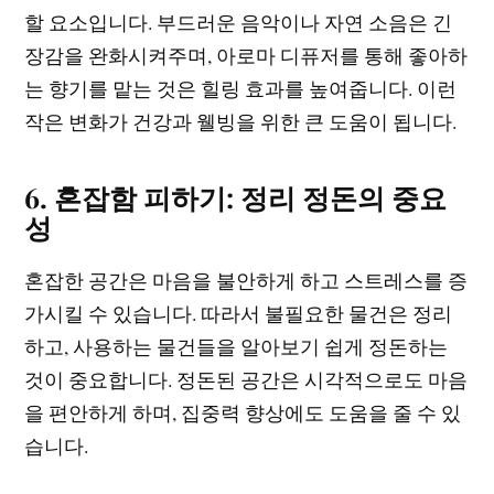
할 요소입니다. 부드러운 음악이나 자연 소음은 긴
장감을 완화시켜주며, 아로마 디퓨저를 통해 좋아하
는 향기를 맡는 것은 힐링 효과를 높여줍니다. 이런
작은 변화가 건강과 웰빙을 위한 큰 도움이 됩니다.
6. 혼잡함 피하기: 정리 정돈의 중요
성
혼잡한 공간은 마음을 불안하게 하고 스트레스를 증
가시킬 수 있습니다. 따라서 불필요한 물건은 정리
하고, 사용하는 물건들을 알아보기 쉽게 정돈하는
것이 중요합니다. 정돈된 공간은 시각적으로도 마음
을 편안하게 하며, 집중력 향상에도 도움을 줄 수 있
습니다.