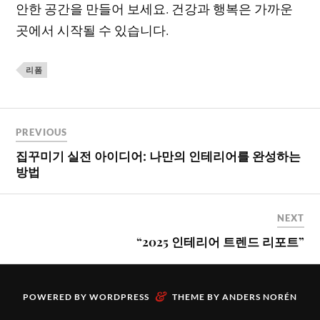
안한 공간을 만들어 보세요. 건강과 행복은 가까운
곳에서 시작될 수 있습니다.
리폼
PREVIOUS
집꾸미기 실전 아이디어: 나만의 인테리어를 완성하는
방법
NEXT
“2025 인테리어 트렌드 리포트”
&
POWERED BY
WORDPRESS
THEME BY
ANDERS NORÉN