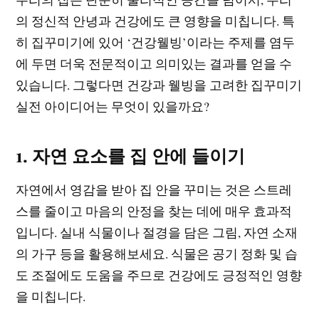
의 정신적 안녕과 건강에도 큰 영향을 미칩니다. 특
히 집꾸미기에 있어 ‘건강웰빙’이라는 주제를 염두
에 두면 더욱 전문적이고 의미있는 결과를 얻을 수
있습니다. 그렇다면 건강과 웰빙을 고려한 집꾸미기
실전 아이디어는 무엇이 있을까요?
1. 자연 요소를 집 안에 들이기
자연에서 영감을 받아 집 안을 꾸미는 것은 스트레
스를 줄이고 마음의 안정을 찾는 데에 매우 효과적
입니다. 실내 식물이나 절경을 담은 그림, 자연 소재
의 가구 등을 활용해보세요. 식물은 공기 정화 및 습
도 조절에도 도움을 주므로 건강에도 긍정적인 영향
을 미칩니다.