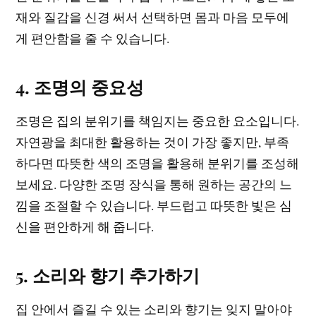
재와 질감을 신경 써서 선택하면 몸과 마음 모두에
게 편안함을 줄 수 있습니다.
4. 조명의 중요성
조명은 집의 분위기를 책임지는 중요한 요소입니다.
자연광을 최대한 활용하는 것이 가장 좋지만, 부족
하다면 따뜻한 색의 조명을 활용해 분위기를 조성해
보세요. 다양한 조명 장식을 통해 원하는 공간의 느
낌을 조절할 수 있습니다. 부드럽고 따뜻한 빛은 심
신을 편안하게 해 줍니다.
5. 소리와 향기 추가하기
집 안에서 즐길 수 있는 소리와 향기는 잊지 말아야