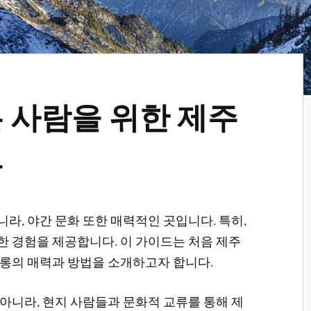
 사람을 위한 제주
드
라, 야간 문화 또한 매력적인 곳입니다. 특히,
 경험을 제공합니다. 이 가이드는 처음 제주
롱의 매력과 방법을 소개하고자 합니다.
아니라, 현지 사람들과 문화적 교류를 통해 제