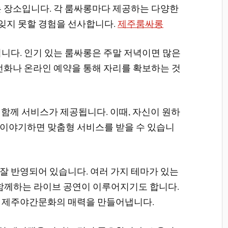
는 장소입니다. 각 룸싸롱마다 제공하는 다양한
잊지 못할 경험을 선사합니다.
제주룸싸롱
입니다. 인기 있는 룸싸롱은 주말 저녁이면 많은
 전화나 온라인 예약을 통해 자리를 확보하는 것
와 함께 서비스가 제공됩니다. 이때, 자신이 원하
이야기하면 맞춤형 서비스를 받을 수 있습니
잘 반영되어 있습니다. 여러 가지 테마가 있는
 함께하는 라이브 공연이 이루어지기도 합니다.
한 제주야간문화의 매력을 만들어냅니다.