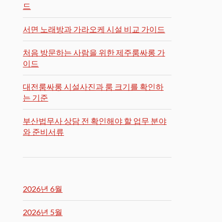
드
서면 노래방과 가라오케 시설 비교 가이드
처음 방문하는 사람을 위한 제주룸싸롱 가
이드
대전룸싸롱 시설사진과 룸 크기를 확인하
는 기준
부산법무사 상담 전 확인해야 할 업무 분야
와 준비서류
2026년 6월
2026년 5월