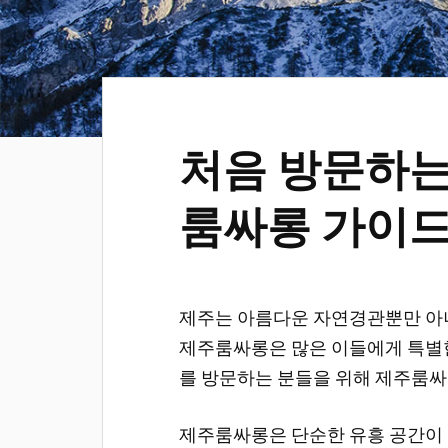
처음 방문하는
룸싸롱 가이
제주는 아름다운 자연경관뿐만 아니
제주룸싸롱은 많은 이들에게 특별한
를 방문하는 분들을 위해 제주룸싸
제주룸싸롱은 단순한 유흥 공간이 