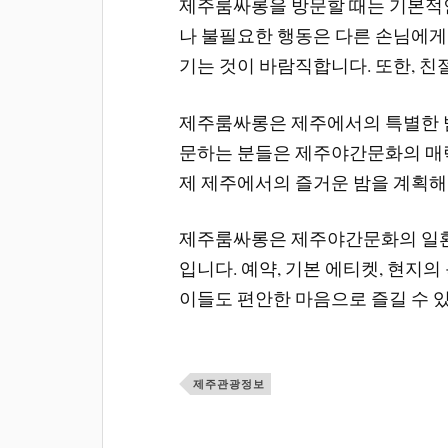
제주룸싸롱을 방문할 때는 기본적인
나 불필요한 행동은 다른 손님에게 
기는 것이 바람직합니다. 또한, 친
제주룸싸롱은 제주에서의 특별한 밤
문하는 분들은 제주야간문화의 매력
제 제주에서의 즐거운 밤을 계획해
제주룸싸롱은 제주야간문화의 일환
입니다. 예약, 기본 에티켓, 현지
이들도 편안한 마음으로 즐길 수 
제주관광정보