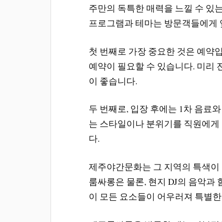
주만의 독특한 매력을 느낄 수 있
프로그램과 테마는 방문객들에게 
첫 번째로 가장 중요한 것은 예약
예약이 필요할 수 있습니다. 미리
이 좋습니다.
두 번째로, 입장 후에는 1차 음료
는 스타일이나 분위기를 직원에게 
다.
제주야간문화는 그 지역의 특색이 
룸싸롱은 물론, 현지 DJ의 음악과
이 모든 요소들이 어우러져 특별