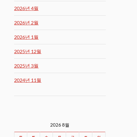
2026년 4월
2026년 2월
2026년 1월
2025년 12월
2025년 3월
2024년 11월
2026 8월